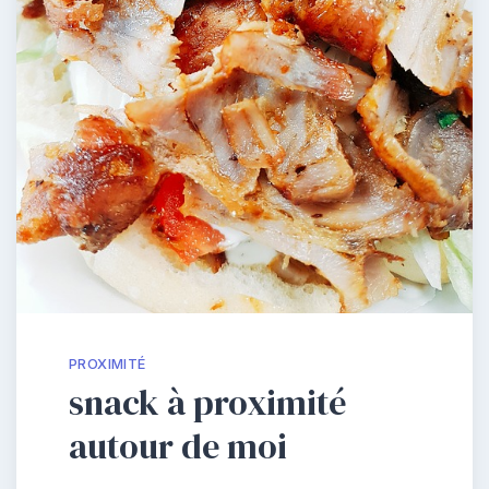
PROXIMITÉ
snack à proximité
autour de moi