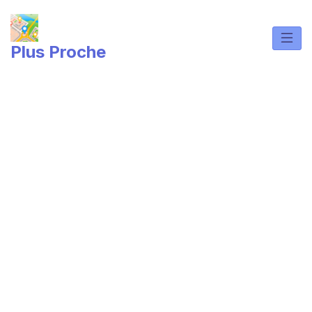
Skip
to
content
Plus Proche