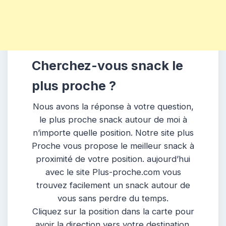
Cherchez-vous snack le
plus proche ?
Nous avons la réponse à votre question,
le plus proche snack autour de moi à
n’importe quelle position. Notre site plus
Proche vous propose le meilleur snack à
proximité de votre position. aujourd’hui
avec le site Plus-proche.com vous
trouvez facilement un snack autour de
vous sans perdre du temps.
Cliquez sur la position dans la carte pour
avoir la direction vers votre destination.