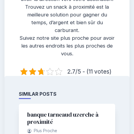
Trouvez un snack à proximité est la
meilleure solution pour gagner du
temps, d’argent et bien sûr du
carburant.
Suivez notre site plus proche pour avoir
les autres endroits les plus proches de
vous.
2.7/5 - (11 votes)
SIMILAR POSTS
banque tarneaud uzerche à
proximité
Plus Proche