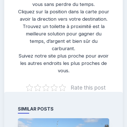
vous sans perdre du temps.
Cliquez sur la position dans la carte pour
avoir la direction vers votre destination.
Trouvez un toilette à proximité est la
meilleure solution pour gagner du
temps, d’argent et bien sûr du
carburant.
Suivez notre site plus proche pour avoir
les autres endroits les plus proches de
vous.
Rate this post
SIMILAR POSTS