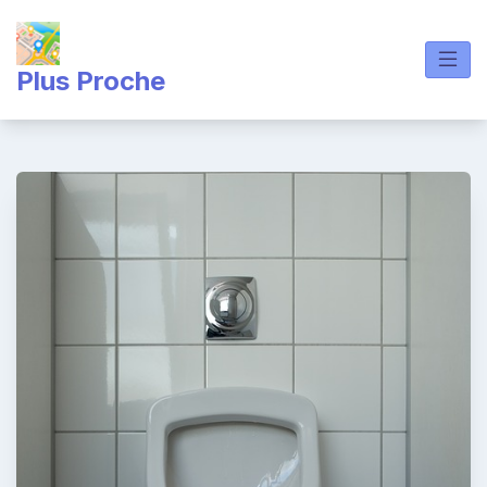
Skip
to
content
Plus Proche