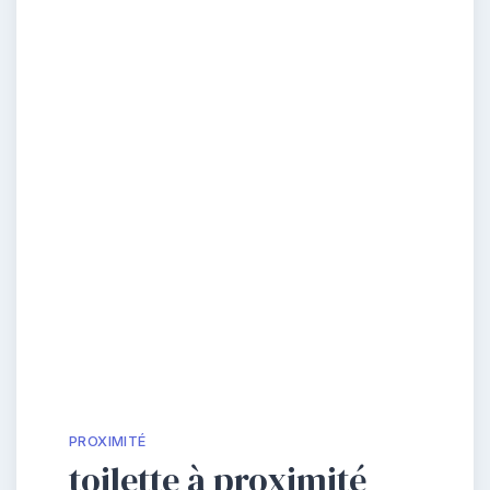
PROXIMITÉ
toilette à proximité