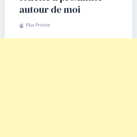
autour de moi
Plus Proche