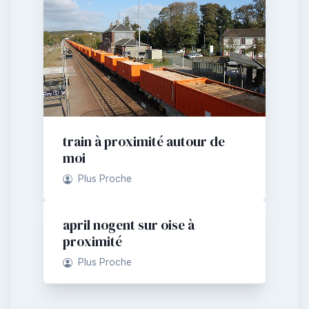
train à proximité autour de
moi
Plus Proche
april nogent sur oise à
proximité
Plus Proche