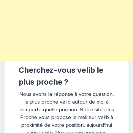
Cherchez-vous velib le
plus proche ?
Nous avons la réponse à votre question,
le plus proche velib autour de moi à
n’importe quelle position. Notre site plus
Proche vous propose le meilleur velib à
proximité de votre position. aujourd’hui
avec le site Plus-proche.com vous