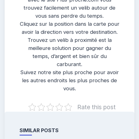
trouvez facilement un velib autour de
vous sans perdre du temps.
Cliquez sur la position dans la carte pour
avoir la direction vers votre destination.
Trouvez un velib à proximité est la
meilleure solution pour gagner du
temps, d’argent et bien sûr du
carburant.
Suivez notre site plus proche pour avoir
les autres endroits les plus proches de
vous.
Rate this post
SIMILAR POSTS