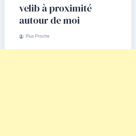
velib à proximité
autour de moi
Plus Proche