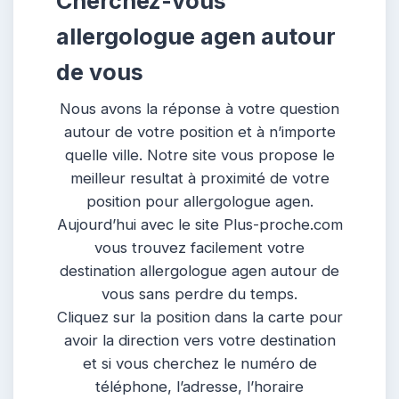
Cherchez-vous
allergologue agen autour
de vous
Nous avons la réponse à votre question
autour de votre position et à n’importe
quelle ville. Notre site vous propose le
meilleur resultat à proximité de votre
position pour allergologue agen.
Aujourd’hui avec le site Plus-proche.com
vous trouvez facilement votre
destination allergologue agen autour de
vous sans perdre du temps.
Cliquez sur la position dans la carte pour
avoir la direction vers votre destination
et si vous cherchez le numéro de
téléphone, l’adresse, l’horaire