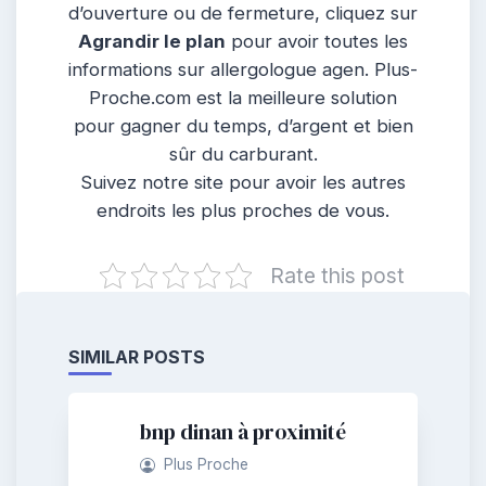
d’ouverture ou de fermeture, cliquez sur
Agrandir le plan
pour avoir toutes les
informations sur allergologue agen. Plus-
Proche.com est la meilleure solution
pour gagner du temps, d’argent et bien
sûr du carburant.
Suivez notre site pour avoir les autres
endroits les plus proches de vous.
Rate this post
SIMILAR POSTS
bnp dinan à proximité
Plus Proche