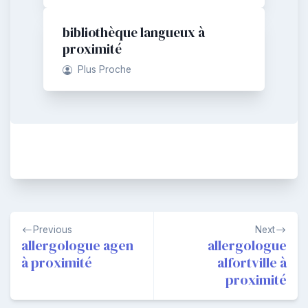
bibliothèque langueux à
proximité
Plus Proche
Navigation
Previous
Next
de
allergologue agen
allergologue
à proximité
alfortville à
l’article
proximité