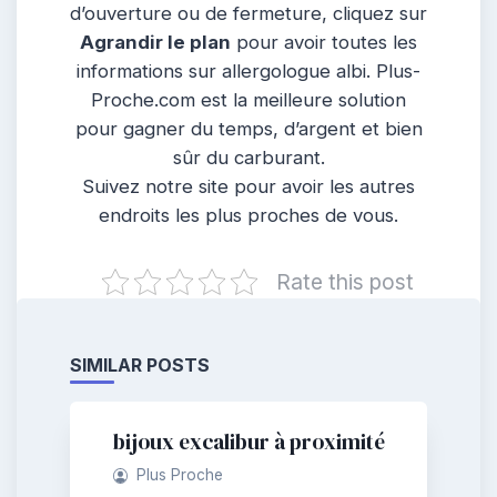
d’ouverture ou de fermeture, cliquez sur
Agrandir le plan
pour avoir toutes les
informations sur allergologue albi. Plus-
Proche.com est la meilleure solution
pour gagner du temps, d’argent et bien
sûr du carburant.
Suivez notre site pour avoir les autres
endroits les plus proches de vous.
Rate this post
SIMILAR POSTS
bijoux excalibur à proximité
Plus Proche