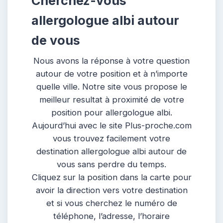
Cherchez-vous
allergologue albi autour
de vous
Nous avons la réponse à votre question
autour de votre position et à n’importe
quelle ville. Notre site vous propose le
meilleur resultat à proximité de votre
position pour allergologue albi.
Aujourd’hui avec le site Plus-proche.com
vous trouvez facilement votre
destination allergologue albi autour de
vous sans perdre du temps.
Cliquez sur la position dans la carte pour
avoir la direction vers votre destination
et si vous cherchez le numéro de
téléphone, l’adresse, l’horaire