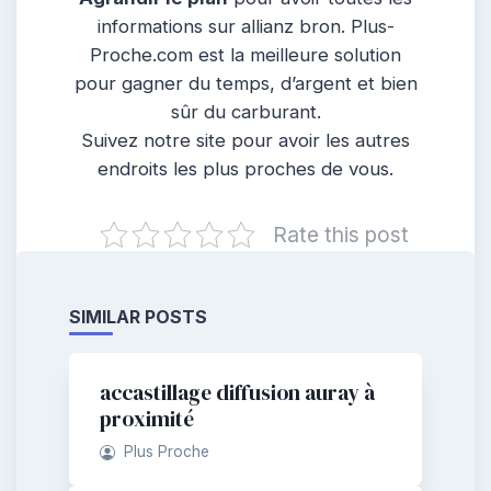
informations sur allianz bron. Plus-
Proche.com est la meilleure solution
pour gagner du temps, d’argent et bien
sûr du carburant.
Suivez notre site pour avoir les autres
endroits les plus proches de vous.
Rate this post
SIMILAR POSTS
accastillage diffusion auray à
proximité
Plus Proche