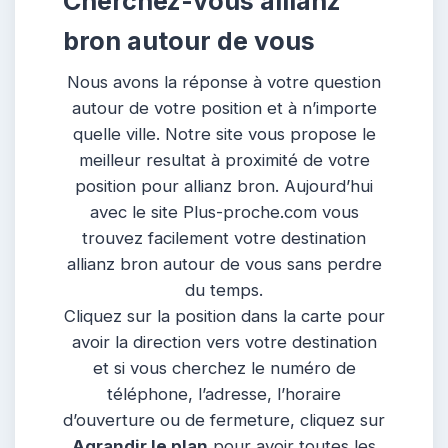
Cherchez-vous allianz
bron autour de vous
Nous avons la réponse à votre question
autour de votre position et à n’importe
quelle ville. Notre site vous propose le
meilleur resultat à proximité de votre
position pour allianz bron. Aujourd’hui
avec le site Plus-proche.com vous
trouvez facilement votre destination
allianz bron autour de vous sans perdre
du temps.
Cliquez sur la position dans la carte pour
avoir la direction vers votre destination
et si vous cherchez le numéro de
téléphone, l’adresse, l’horaire
d’ouverture ou de fermeture, cliquez sur
Agrandir le plan
pour avoir toutes les