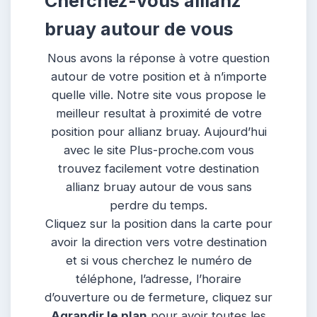
Cherchez-vous allianz
bruay autour de vous
Nous avons la réponse à votre question
autour de votre position et à n’importe
quelle ville. Notre site vous propose le
meilleur resultat à proximité de votre
position pour allianz bruay. Aujourd’hui
avec le site Plus-proche.com vous
trouvez facilement votre destination
allianz bruay autour de vous sans
perdre du temps.
Cliquez sur la position dans la carte pour
avoir la direction vers votre destination
et si vous cherchez le numéro de
téléphone, l’adresse, l’horaire
d’ouverture ou de fermeture, cliquez sur
Agrandir le plan
pour avoir toutes les