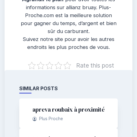
informations sur allianz bruay. Plus-
Proche.com est la meilleure solution
pour gagner du temps, d’argent et bien
sûr du carburant.
Suivez notre site pour avoir les autres
endroits les plus proches de vous.
Rate this post
SIMILAR POSTS
apreva roubaix à proximité
Plus Proche