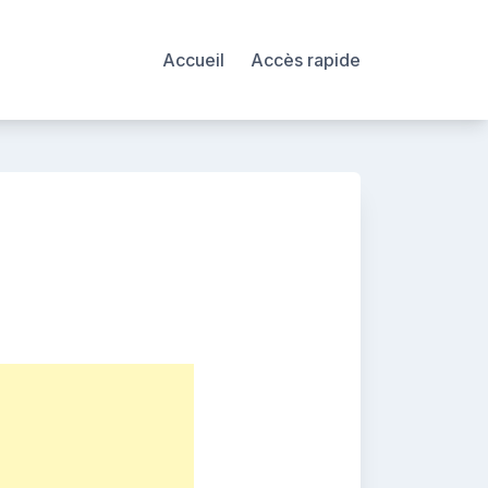
Accueil
Accès rapide