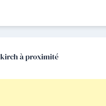
ltkirch à proximité