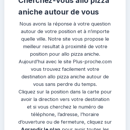
Cherchez-vous allo pizza
aniche autour de vous
Nous avons la réponse à votre question
autour de votre position et à n’importe
quelle ville. Notre site vous propose le
meilleur resultat à proximité de votre
position pour allo pizza aniche.
Aujourd’hui avec le site Plus-proche.com
vous trouvez facilement votre
destination allo pizza aniche autour de
vous sans perdre du temps.
Cliquez sur la position dans la carte pour
avoir la direction vers votre destination
et si vous cherchez le numéro de
téléphone, l’adresse, l’horaire
d’ouverture ou de fermeture, cliquez sur
Agrandir le plan
pour avoir toutes les