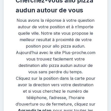
Cherchez-vous allo pizza
audun autour de vous
Nous avons la réponse à votre question
autour de votre position et à n’importe
quelle ville. Notre site vous propose le
meilleur resultat à proximité de votre
position pour allo pizza audun.
Aujourd’hui avec le site Plus-proche.com
vous trouvez facilement votre
destination allo pizza audun autour de
vous sans perdre du temps.
Cliquez sur la position dans la carte pour
avoir la direction vers votre destination
et si vous cherchez le numéro de
téléphone, l’adresse, l’horaire
d’ouverture ou de fermeture, cliquez sur
Agrandir le plan
pour avoir toutes les