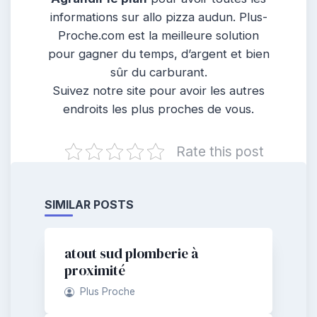
informations sur allo pizza audun. Plus-
Proche.com est la meilleure solution
pour gagner du temps, d’argent et bien
sûr du carburant.
Suivez notre site pour avoir les autres
endroits les plus proches de vous.
Rate this post
SIMILAR POSTS
atout sud plomberie à
proximité
Plus Proche