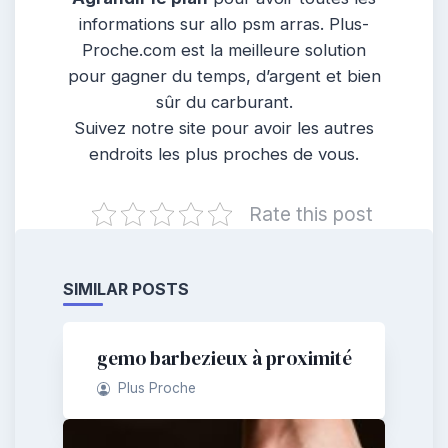
informations sur allo psm arras. Plus-
Proche.com est la meilleure solution
pour gagner du temps, d’argent et bien
sûr du carburant.
Suivez notre site pour avoir les autres
endroits les plus proches de vous.
Rate this post
SIMILAR POSTS
gemo barbezieux à proximité
Plus Proche