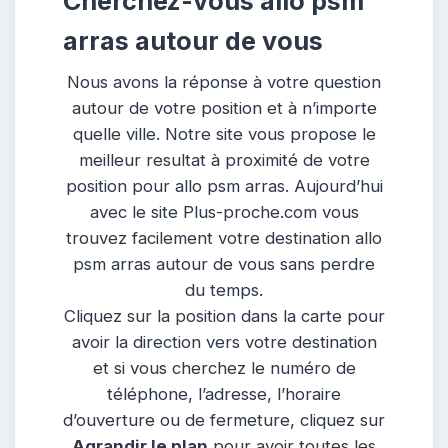
Cherchez-vous allo psm
arras autour de vous
Nous avons la réponse à votre question
autour de votre position et à n’importe
quelle ville. Notre site vous propose le
meilleur resultat à proximité de votre
position pour allo psm arras. Aujourd’hui
avec le site Plus-proche.com vous
trouvez facilement votre destination allo
psm arras autour de vous sans perdre
du temps.
Cliquez sur la position dans la carte pour
avoir la direction vers votre destination
et si vous cherchez le numéro de
téléphone, l’adresse, l’horaire
d’ouverture ou de fermeture, cliquez sur
Agrandir le plan
pour avoir toutes les