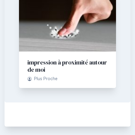
impression à proximité autour
de moi
Plus Proche