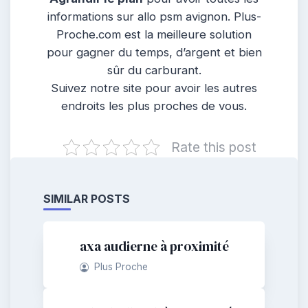
informations sur allo psm avignon. Plus-
Proche.com est la meilleure solution
pour gagner du temps, d’argent et bien
sûr du carburant.
Suivez notre site pour avoir les autres
endroits les plus proches de vous.
Rate this post
SIMILAR POSTS
axa audierne à proximité
Plus Proche