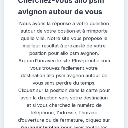
Cherchez-vous allo psm
avignon autour de vous
Nous avons la réponse à votre question
autour de votre position et à n’importe
quelle ville. Notre site vous propose le
meilleur resultat à proximité de votre
position pour allo psm avignon.
Aujourd’hui avec le site Plus-proche.com
vous trouvez facilement votre
destination allo psm avignon autour de
vous sans perdre du temps.
Cliquez sur la position dans la carte pour
avoir la direction vers votre destination
et si vous cherchez le numéro de
téléphone, l’adresse, l’horaire
d’ouverture ou de fermeture, cliquez sur
Agrandir le plan
pour avoir toutes les